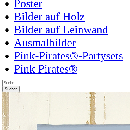
Poster
Bilder auf Holz
Bilder auf Leinwand
Ausmalbilder
Pink-Pirates®-Partysets
Pink Pirates®