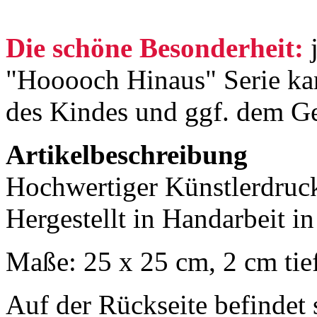
Die schöne Besonderheit:
j
"Hooooch Hinaus" Serie k
des Kindes und ggf. dem G
Artikelbeschreibung
Hochwertiger Künstlerdruck,
Hergestellt in Handarbeit i
Maße: 25 x 25 cm, 2 cm tie
Auf der Rückseite befindet 