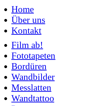
Home
Über uns
Kontakt
Film ab!
Fototapeten
Bordüren
Wandbilder
Messlatten
Wandtattoo