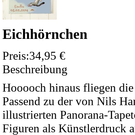
Eichhörnchen
Preis:
34,95 €
Beschreibung
Hooooch hinaus fliegen die 
Passend zu der von Nils H
illustrierten Panorana-Tapet
Figuren als Künstlerdruck 