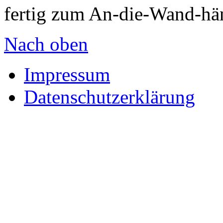
fertig zum An-die-Wand-hän
Nach oben
Impressum
Datenschutzerklärung