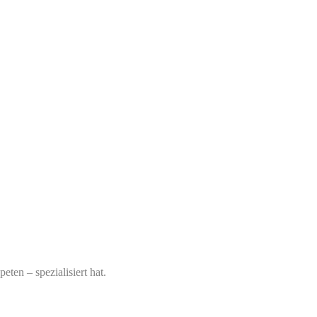
ten – spezialisiert hat.