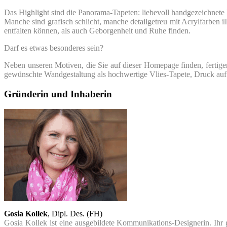
Das Highlight sind die Panorama-Tapeten: liebevoll handgezeichnete 
Manche sind grafisch schlicht, manche detailgetreu mit Acrylfarben il
entfalten können, als auch Geborgenheit und Ruhe finden.
Darf es etwas besonderes sein?
Neben unseren Motiven, die Sie auf dieser Homepage finden, fertigen
gewünschte Wandgestaltung als hochwertige Vlies-Tapete, Druck au
Gründerin und Inhaberin
Gosia Kollek
, Dipl. Des. (FH)
Gosia Kollek ist eine ausgebildete Kommunikations-Designerin. Ihr