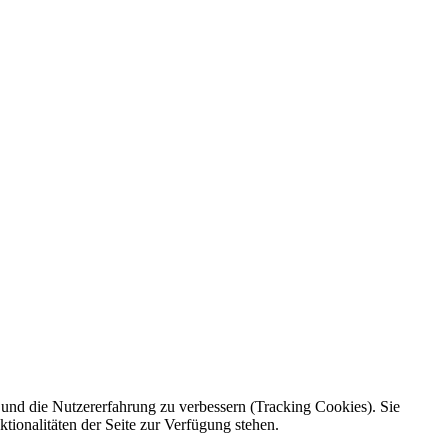
e und die Nutzererfahrung zu verbessern (Tracking Cookies). Sie
tionalitäten der Seite zur Verfügung stehen.