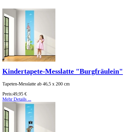
Kindertapete-Messlatte "Burgfräulein"
Tapeten-Messlatte ab 46,5 x 200 cm
Preis:
49,95 €
Mehr Details ...