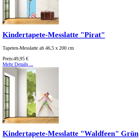
Kindertapete-Messlatte "Pirat"
Tapeten-Messlatte ab 46,5 x 200 cm
Preis:
49,95 €
Mehr Details ...
Kindertapete-Messlatte "Waldfeen" Grün