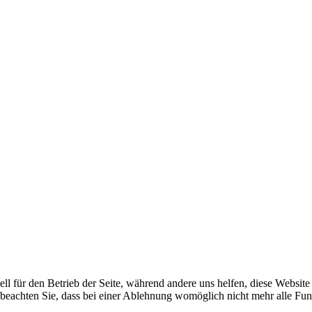
ell für den Betrieb der Seite, während andere uns helfen, diese Websit
 beachten Sie, dass bei einer Ablehnung womöglich nicht mehr alle Funk