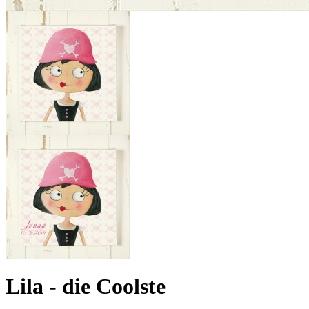
Lila - die Coolste