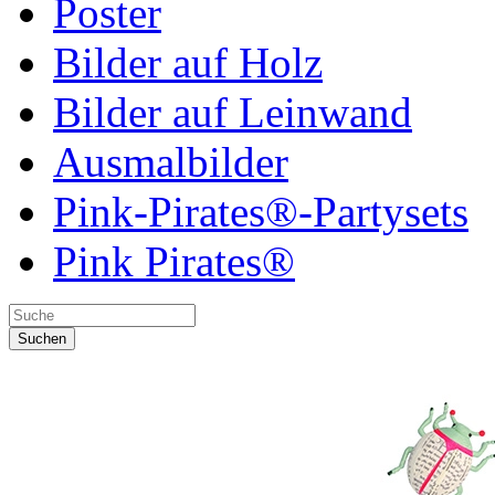
Poster
Bilder auf Holz
Bilder auf Leinwand
Ausmalbilder
Pink-Pirates®-Partysets
Pink Pirates®