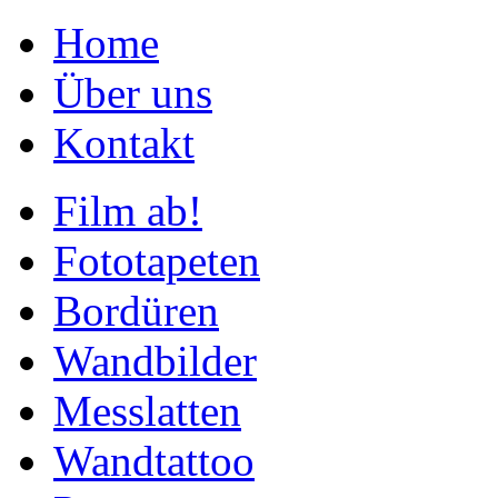
Home
Über uns
Kontakt
Film ab!
Fototapeten
Bordüren
Wandbilder
Messlatten
Wandtattoo