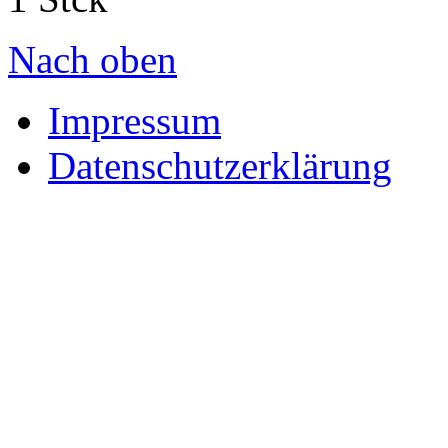
Nach oben
Impressum
Datenschutzerklärung