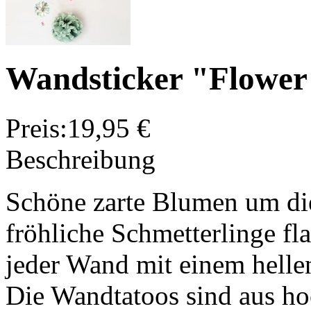
Wandsticker "Flower
Preis:
19,95 €
Beschreibung
Schöne zarte Blumen um di
fröhliche Schmetterlinge fl
jeder Wand mit einem helle
Die Wandtatoos sind aus h