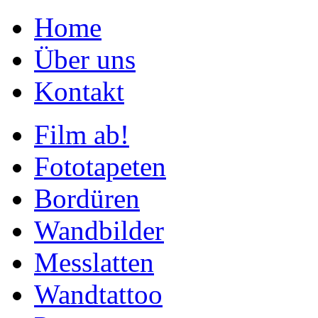
Home
Über uns
Kontakt
Film ab!
Fototapeten
Bordüren
Wandbilder
Messlatten
Wandtattoo