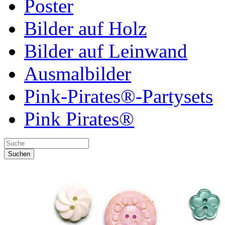
Poster
Bilder auf Holz
Bilder auf Leinwand
Ausmalbilder
Pink-Pirates®-Partysets
Pink Pirates®