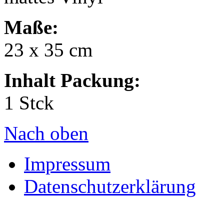
Maße:
23 x 35 cm
Inhalt Packung:
1 Stck
Nach oben
Impressum
Datenschutzerklärung