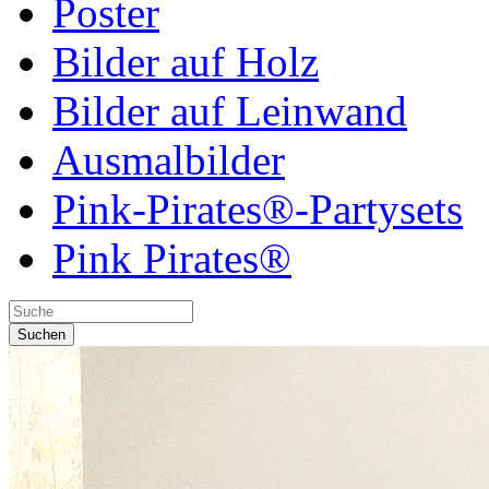
Poster
Bilder auf Holz
Bilder auf Leinwand
Ausmalbilder
Pink-Pirates®-Partysets
Pink Pirates®