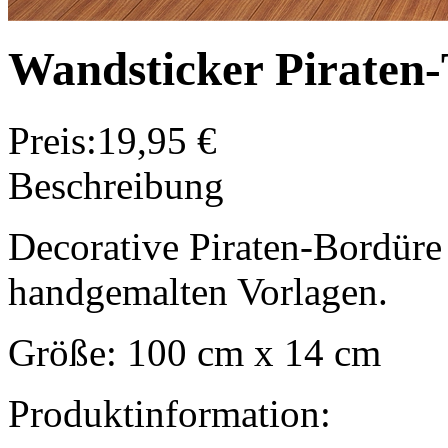
Wandsticker Piraten
Preis:
19,95 €
Beschreibung
Decorative Piraten-Bordüre 
handgemalten Vorlagen.
Größe: 100 cm x 14 cm
Produktinformation: