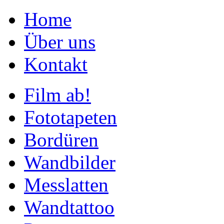
Home
Über uns
Kontakt
Film ab!
Fototapeten
Bordüren
Wandbilder
Messlatten
Wandtattoo