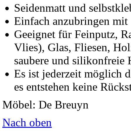
Seidenmatt und selbstkl
Einfach anzubringen mit 
Geeignet für Feinputz, Ra
Vlies), Glas, Fliesen, Ho
saubere und silikonfreie
Es ist jederzeit möglich 
es entstehen keine Rücks
Möbel: De Breuyn
Nach oben