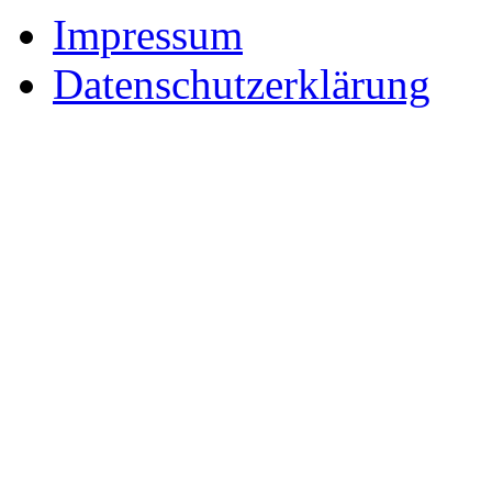
Impressum
Datenschutzerklärung