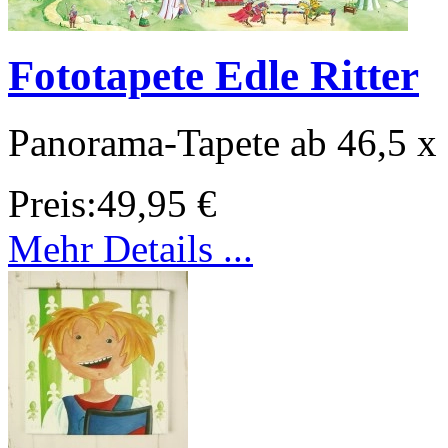
Fototapete Edle Ritter
Panorama-Tapete ab 46,5 x
Preis:
49,95 €
Mehr Details ...