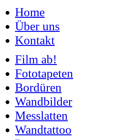
Home
Über uns
Kontakt
Film ab!
Fototapeten
Bordüren
Wandbilder
Messlatten
Wandtattoo