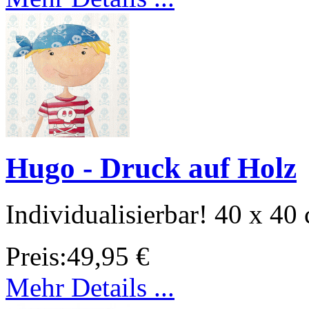
Hugo - Druck auf Holz
Individualisierbar! 40 x 40
Preis:
49,95 €
Mehr Details ...