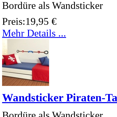
Bordüre als Wandsticker
Preis:
19,95 €
Mehr Details ...
Wandsticker Piraten-Ta
Bordüre als Wandsticker