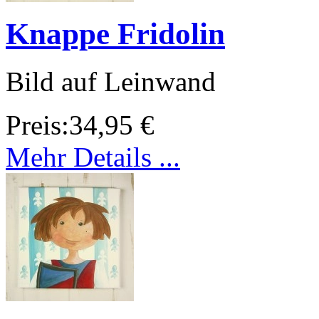
Knappe Fridolin
Bild auf Leinwand
Preis:
34,95 €
Mehr Details ...