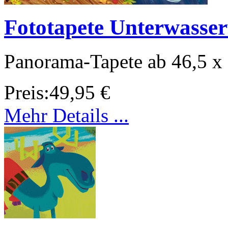
Fototapete Unterwasser
Panorama-Tapete ab 46,5 x
Preis:
49,95 €
Mehr Details ...