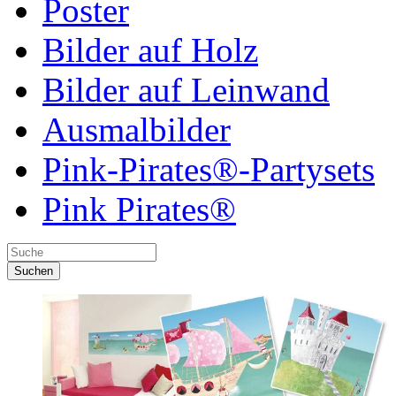
Poster
Bilder auf Holz
Bilder auf Leinwand
Ausmalbilder
Pink-Pirates®-Partysets
Pink Pirates®