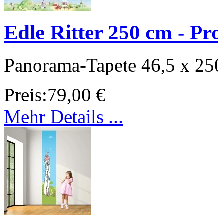
Edle Ritter 250 cm - Pr
Panorama-Tapete 46,5 x 25
Preis:
79,00 €
Mehr Details ...