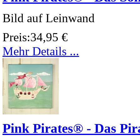
Bild auf Leinwand
Preis:
34,95 €
Mehr Details ...
Pink Pirates® - Das Pir