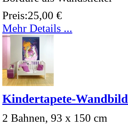
Preis:
25,00 €
Mehr Details ...
Kindertapete-Wandbil
2 Bahnen, 93 x 150 cm