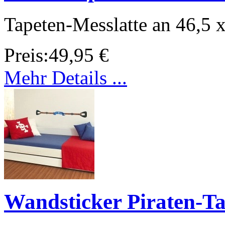
Tapeten-Messlatte an 46,5 
Preis:
49,95 €
Mehr Details ...
Wandsticker Piraten-T