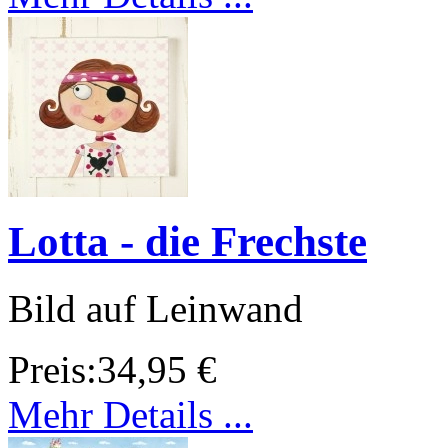
Lotta - die Frechste
Bild auf Leinwand
Preis:
34,95 €
Mehr Details ...