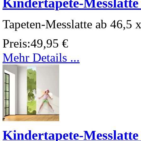
Kindertapete-Messlatte
Tapeten-Messlatte ab 46,5 
Preis:
49,95 €
Mehr Details ...
Kindertapete-Messlatt