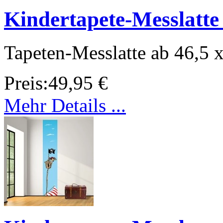
Kindertapete-Messlatte
Tapeten-Messlatte ab 46,5 
Preis:
49,95 €
Mehr Details ...