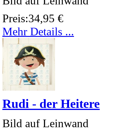
Bild auf Leinwand
Preis:
34,95 €
Mehr Details ...
Rudi - der Heitere
Bild auf Leinwand