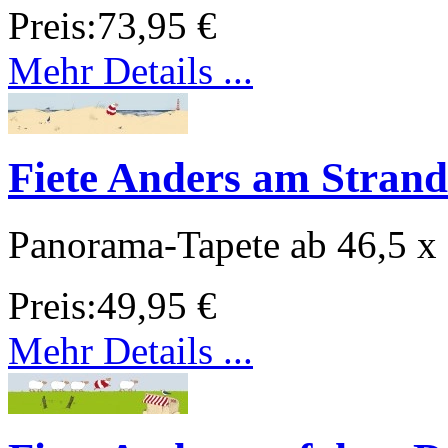
Preis:
73,95 €
Mehr Details ...
Fiete Anders am Strand
Panorama-Tapete ab 46,5 x
Preis:
49,95 €
Mehr Details ...