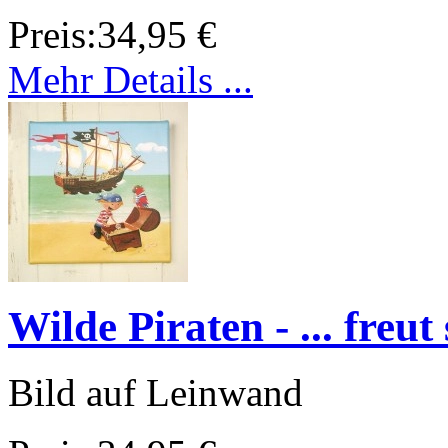
Preis:
34,95 €
Mehr Details ...
Wilde Piraten - ... freut
Bild auf Leinwand