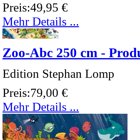
Preis:
49,95 €
Mehr Details ...
Zoo-Abc 250 cm - Produ
Edition Stephan Lomp
Preis:
79,00 €
Mehr Details ...