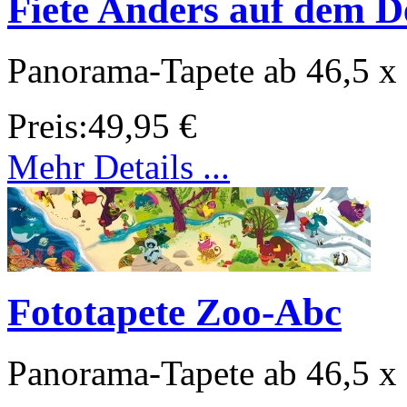
Fiete Anders auf dem De
Panorama-Tapete ab 46,5 x
Preis:
49,95 €
Mehr Details ...
Fototapete Zoo-Abc
Panorama-Tapete ab 46,5 x