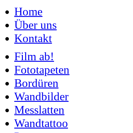
Home
Über uns
Kontakt
Film ab!
Fototapeten
Bordüren
Wandbilder
Messlatten
Wandtattoo