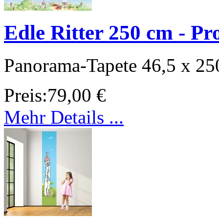
Edle Ritter 250 cm - Pr
Panorama-Tapete 46,5 x 25
Preis:
79,00 €
Mehr Details ...