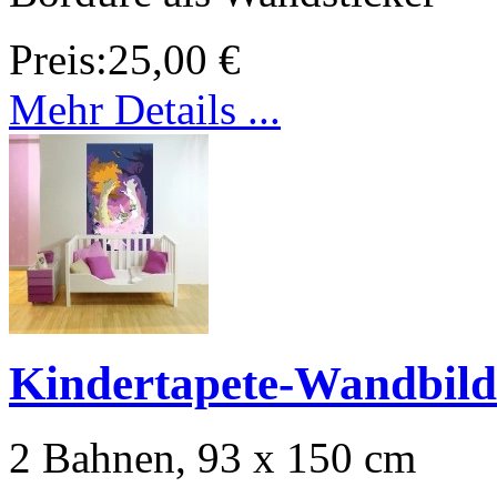
Preis:
25,00 €
Mehr Details ...
Kindertapete-Wandbil
2 Bahnen, 93 x 150 cm