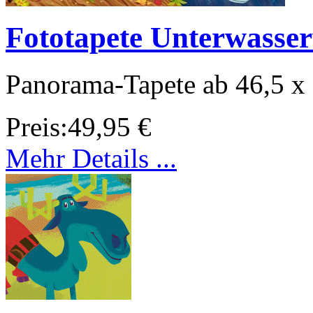
Fototapete Unterwasser
Panorama-Tapete ab 46,5 x
Preis:
49,95 €
Mehr Details ...