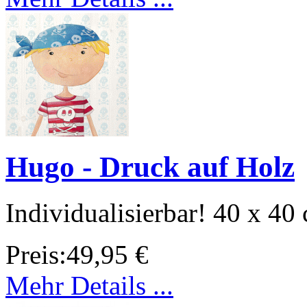
Hugo - Druck auf Holz
Individualisierbar! 40 x 40
Preis:
49,95 €
Mehr Details ...