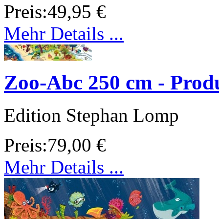
Preis:
49,95 €
Mehr Details ...
Zoo-Abc 250 cm - Produ
Edition Stephan Lomp
Preis:
79,00 €
Mehr Details ...