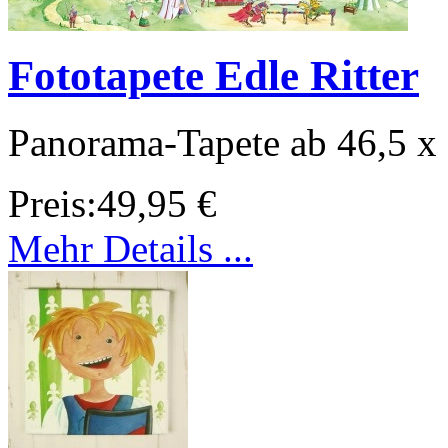
Fototapete Edle Ritter
Panorama-Tapete ab 46,5 x
Preis:
49,95 €
Mehr Details ...