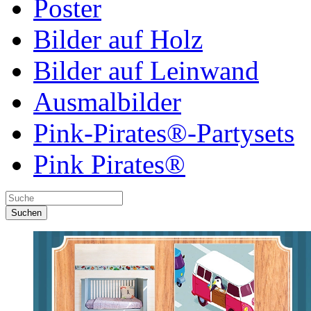
Poster
Bilder auf Holz
Bilder auf Leinwand
Ausmalbilder
Pink-Pirates®-Partysets
Pink Pirates®