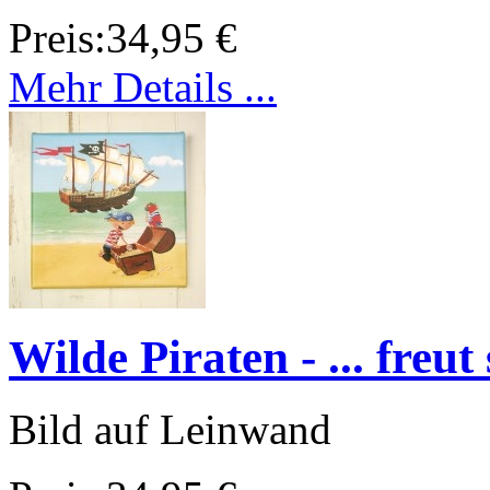
Preis:
34,95 €
Mehr Details ...
Wilde Piraten - ... freut
Bild auf Leinwand