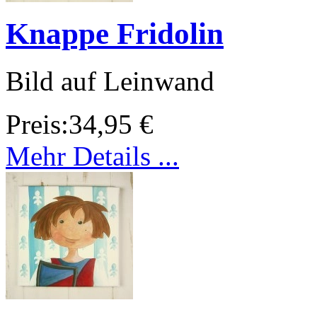
Knappe Fridolin
Bild auf Leinwand
Preis:
34,95 €
Mehr Details ...