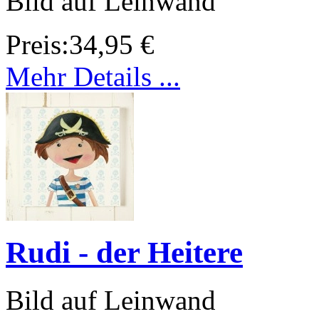
Bild auf Leinwand
Preis:
34,95 €
Mehr Details ...
Rudi - der Heitere
Bild auf Leinwand