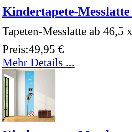
Kindertapete-Messlatte
Tapeten-Messlatte ab 46,5 
Preis:
49,95 €
Mehr Details ...