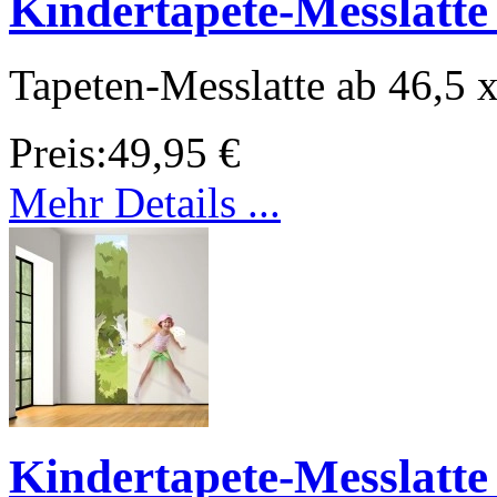
Kindertapete-Messlatte
Tapeten-Messlatte ab 46,5 
Preis:
49,95 €
Mehr Details ...
Kindertapete-Messlatt