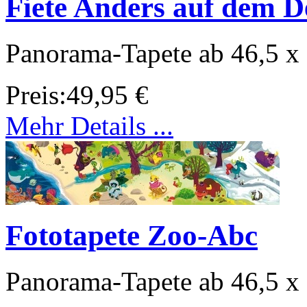
Fiete Anders auf dem De
Panorama-Tapete ab 46,5 x
Preis:
49,95 €
Mehr Details ...
Fototapete Zoo-Abc
Panorama-Tapete ab 46,5 x