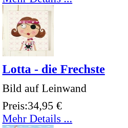
Lotta - die Frechste
Bild auf Leinwand
Preis:
34,95 €
Mehr Details ...