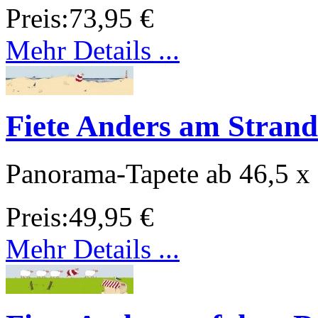
Preis:
73,95 €
Mehr Details ...
Fiete Anders am Strand
Panorama-Tapete ab 46,5 x
Preis:
49,95 €
Mehr Details ...