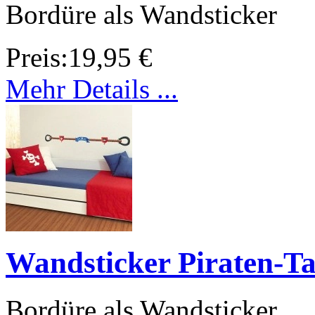
Bordüre als Wandsticker
Preis:
19,95 €
Mehr Details ...
Wandsticker Piraten-Ta
Bordüre als Wandsticker