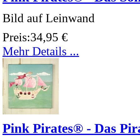
Bild auf Leinwand
Preis:
34,95 €
Mehr Details ...
Pink Pirates® - Das Pir