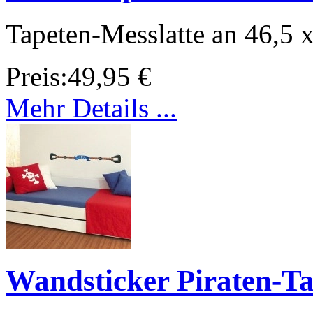
Tapeten-Messlatte an 46,5 
Preis:
49,95 €
Mehr Details ...
Wandsticker Piraten-T