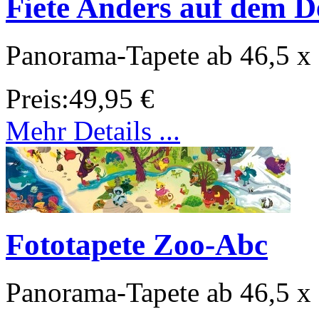
Fiete Anders auf dem De
Panorama-Tapete ab 46,5 x
Preis:
49,95 €
Mehr Details ...
Fototapete Zoo-Abc
Panorama-Tapete ab 46,5 x