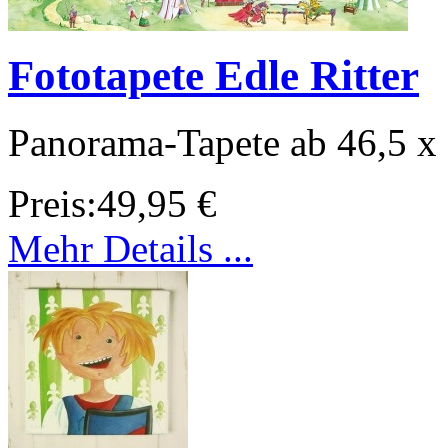
Fototapete Edle Ritter
Panorama-Tapete ab 46,5 x
Preis:
49,95 €
Mehr Details ...