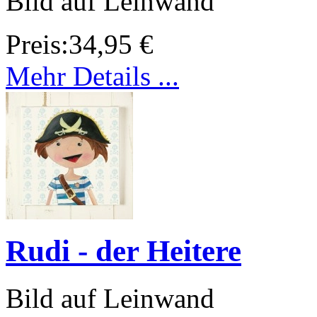
Bild auf Leinwand
Preis:
34,95 €
Mehr Details ...
Rudi - der Heitere
Bild auf Leinwand