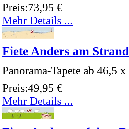
Preis:
73,95 €
Mehr Details ...
Fiete Anders am Strand
Panorama-Tapete ab 46,5 x
Preis:
49,95 €
Mehr Details ...