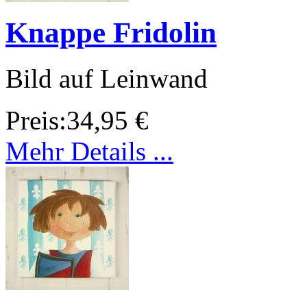
Knappe Fridolin
Bild auf Leinwand
Preis:
34,95 €
Mehr Details ...