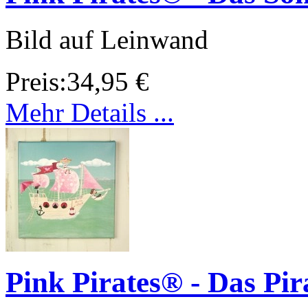
Bild auf Leinwand
Preis:
34,95 €
Mehr Details ...
Pink Pirates® - Das Pir