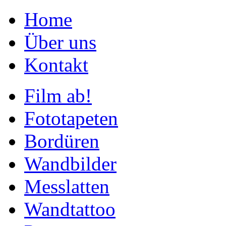
Home
Über uns
Kontakt
Film ab!
Fototapeten
Bordüren
Wandbilder
Messlatten
Wandtattoo