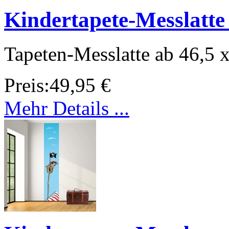
Kindertapete-Messlatte
Tapeten-Messlatte ab 46,5 
Preis:
49,95 €
Mehr Details ...