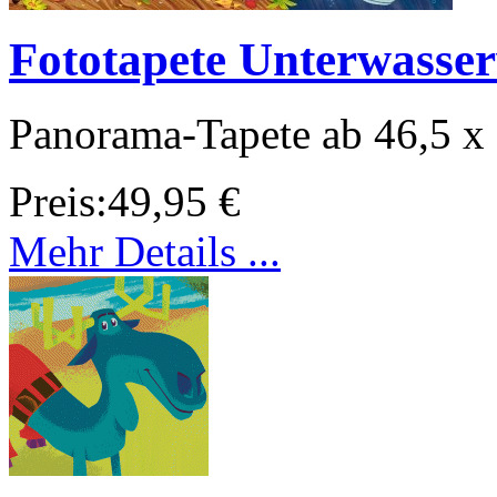
Fototapete Unterwasser
Panorama-Tapete ab 46,5 x
Preis:
49,95 €
Mehr Details ...