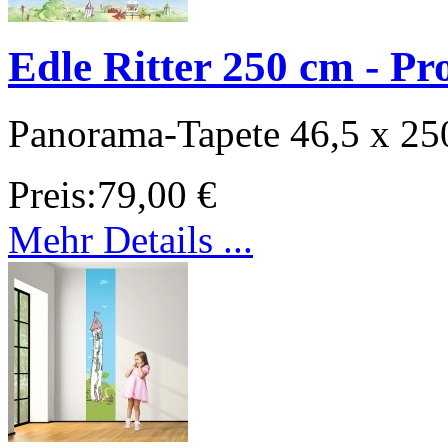
Edle Ritter 250 cm - Pr
Panorama-Tapete 46,5 x 25
Preis:
79,00 €
Mehr Details ...