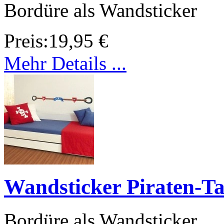
Bordüre als Wandsticker
Preis:
19,95 €
Mehr Details ...
Wandsticker Piraten-Ta
Bordüre als Wandsticker