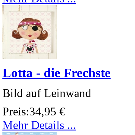
Lotta - die Frechste
Bild auf Leinwand
Preis:
34,95 €
Mehr Details ...