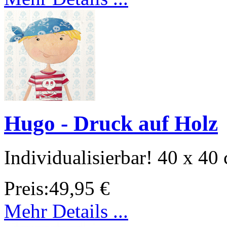
Hugo - Druck auf Holz
Individualisierbar! 40 x 40
Preis:
49,95 €
Mehr Details ...