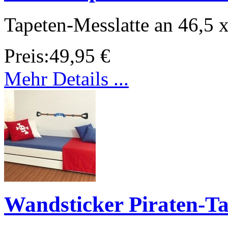
Tapeten-Messlatte an 46,5 
Preis:
49,95 €
Mehr Details ...
Wandsticker Piraten-T