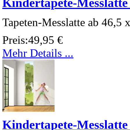
Kindertapete-Messlatte
Tapeten-Messlatte ab 46,5 
Preis:
49,95 €
Mehr Details ...
Kindertapete-Messlatt