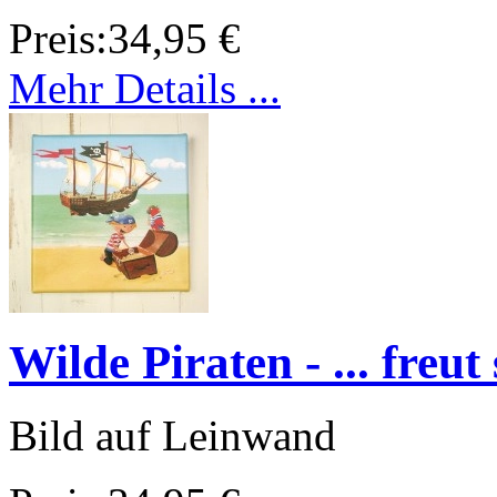
Preis:
34,95 €
Mehr Details ...
Wilde Piraten - ... freut
Bild auf Leinwand