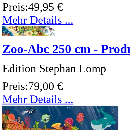
Preis:
49,95 €
Mehr Details ...
Zoo-Abc 250 cm - Produ
Edition Stephan Lomp
Preis:
79,00 €
Mehr Details ...