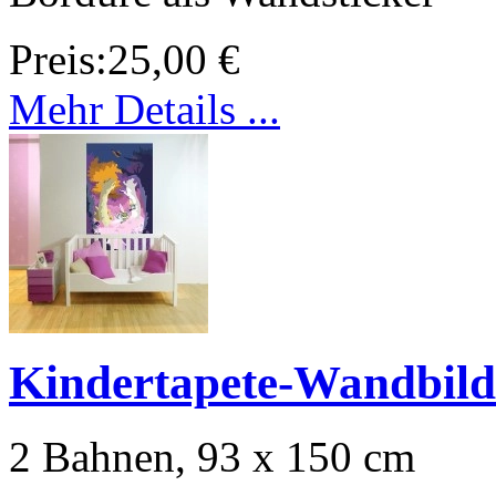
Preis:
25,00 €
Mehr Details ...
Kindertapete-Wandbil
2 Bahnen, 93 x 150 cm