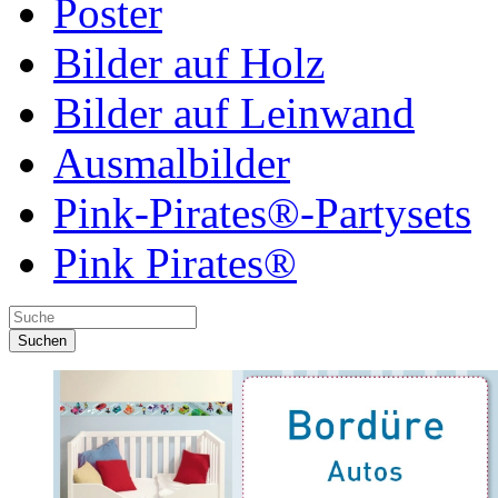
Poster
Bilder auf Holz
Bilder auf Leinwand
Ausmalbilder
Pink-Pirates®-Partysets
Pink Pirates®