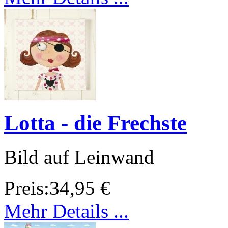
Lotta - die Frechste
Bild auf Leinwand
Preis:
34,95 €
Mehr Details ...