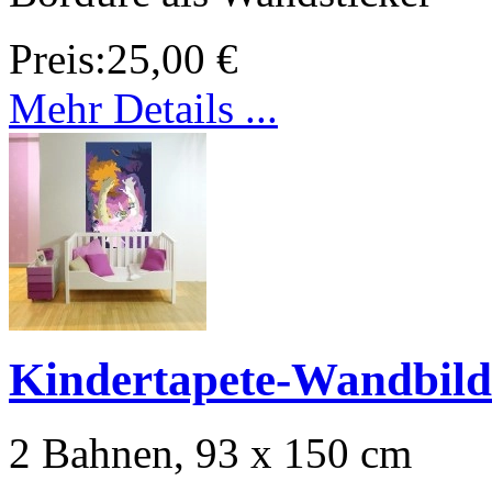
Preis:
25,00 €
Mehr Details ...
Kindertapete-Wandbil
2 Bahnen, 93 x 150 cm