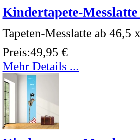
Kindertapete-Messlatte
Tapeten-Messlatte ab 46,5 
Preis:
49,95 €
Mehr Details ...