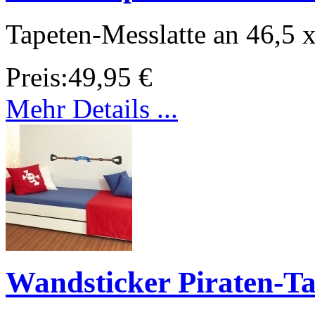
Tapeten-Messlatte an 46,5 
Preis:
49,95 €
Mehr Details ...
Wandsticker Piraten-T