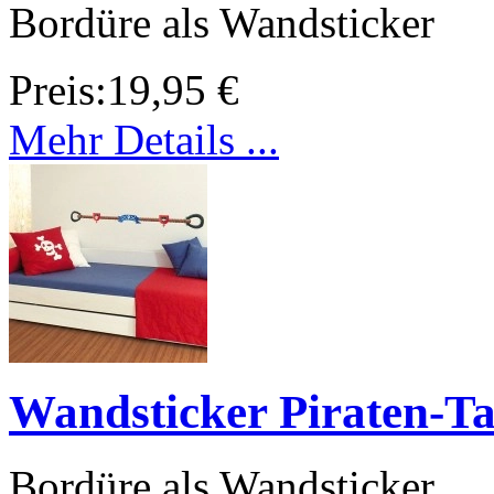
Bordüre als Wandsticker
Preis:
19,95 €
Mehr Details ...
Wandsticker Piraten-Ta
Bordüre als Wandsticker