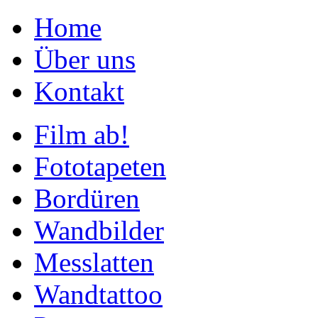
Home
Über uns
Kontakt
Film ab!
Fototapeten
Bordüren
Wandbilder
Messlatten
Wandtattoo