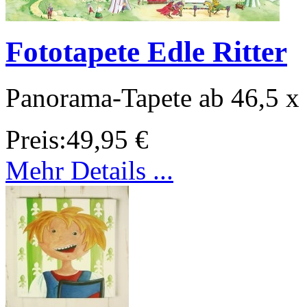
Fototapete Edle Ritter
Panorama-Tapete ab 46,5 x
Preis:
49,95 €
Mehr Details ...