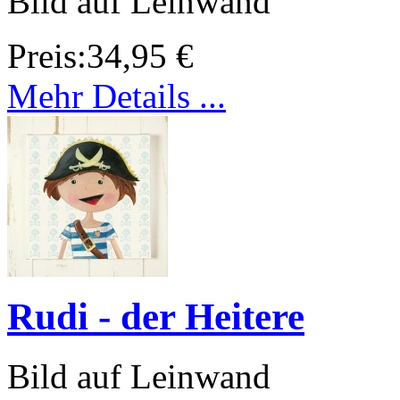
Bild auf Leinwand
Preis:
34,95 €
Mehr Details ...
Rudi - der Heitere
Bild auf Leinwand