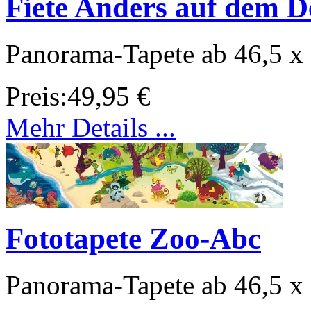
Fiete Anders auf dem De
Panorama-Tapete ab 46,5 x
Preis:
49,95 €
Mehr Details ...
Fototapete Zoo-Abc
Panorama-Tapete ab 46,5 x