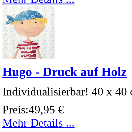
Hugo - Druck auf Holz
Individualisierbar! 40 x 40
Preis:
49,95 €
Mehr Details ...