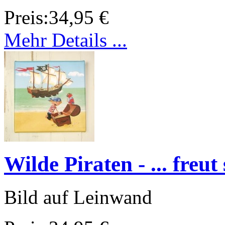
Preis:
34,95 €
Mehr Details ...
Wilde Piraten - ... freut
Bild auf Leinwand