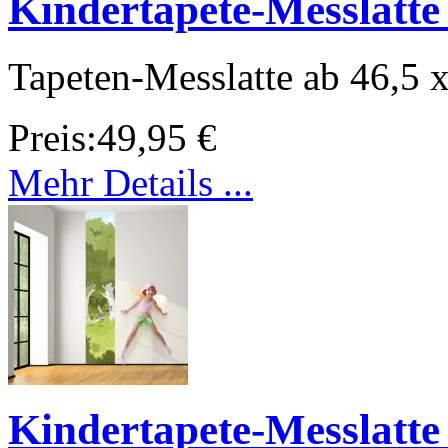
Kindertapete-Messlatte
Tapeten-Messlatte ab 46,5 
Preis:
49,95 €
Mehr Details ...
Kindertapete-Messlatt