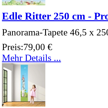
Edle Ritter 250 cm - Pr
Panorama-Tapete 46,5 x 25
Preis:
79,00 €
Mehr Details ...