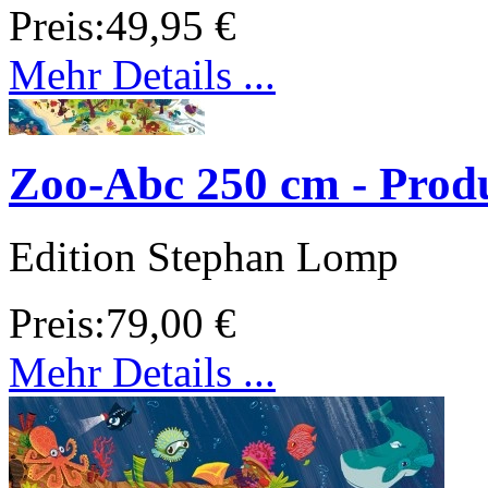
Preis:
49,95 €
Mehr Details ...
Zoo-Abc 250 cm - Produ
Edition Stephan Lomp
Preis:
79,00 €
Mehr Details ...