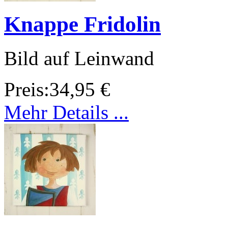
Knappe Fridolin
Bild auf Leinwand
Preis:
34,95 €
Mehr Details ...