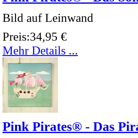
Bild auf Leinwand
Preis:
34,95 €
Mehr Details ...
Pink Pirates® - Das Pir