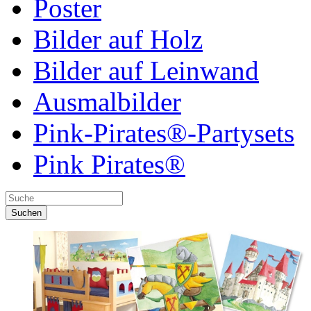
Poster
Bilder auf Holz
Bilder auf Leinwand
Ausmalbilder
Pink-Pirates®-Partysets
Pink Pirates®