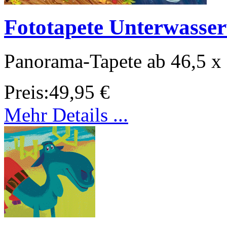
Fototapete Unterwasser
Panorama-Tapete ab 46,5 x
Preis:
49,95 €
Mehr Details ...