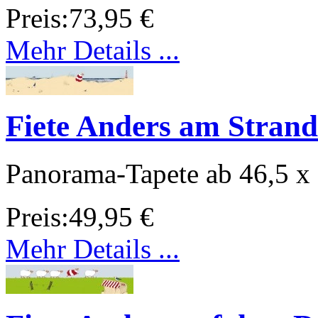
Preis:
73,95 €
Mehr Details ...
Fiete Anders am Strand
Panorama-Tapete ab 46,5 x
Preis:
49,95 €
Mehr Details ...